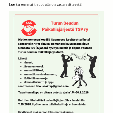
Lue tarkemmat tiedot alla olevasta esitteestä!